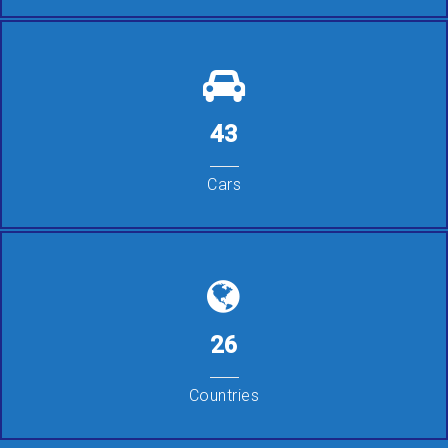
43
Cars
26
Countries