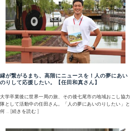
縁が繋がるまち、高階にニュースを！人の夢にあい
のりして応援したい。【任田和真さん】
大学卒業後に世界一周の旅、その後七尾市の地域おこし協力
隊として活動中の任田さん。「人の夢にあいのりしたい」と
何 … [続きを読む ]