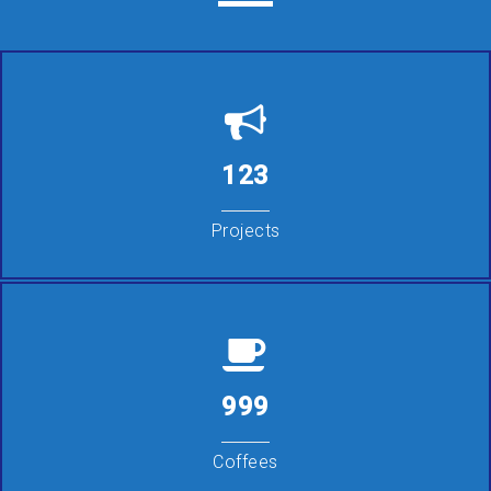
123
Projects
999
Coffees