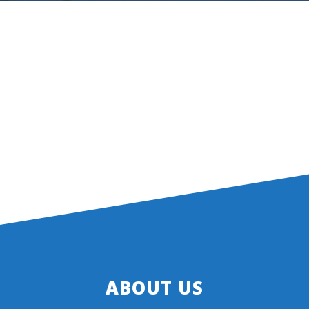
ABOUT US