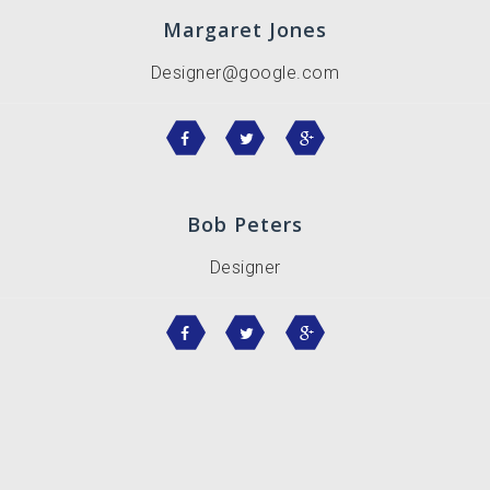
Margaret Jones
Designer@google.com
Bob Peters
Designer