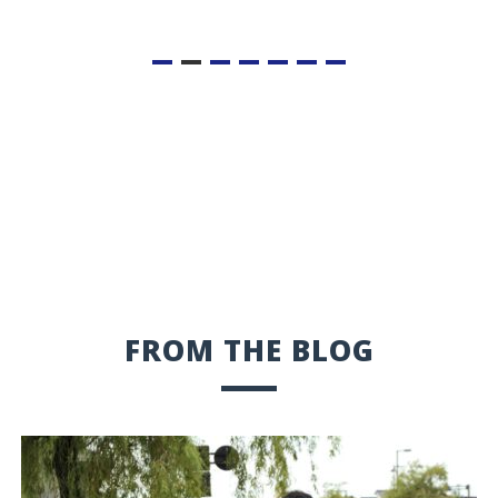
FROM THE BLOG