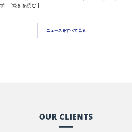
学 … [続きを読む ]
ニュースをすべて見る
OUR CLIENTS