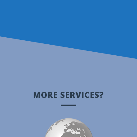
MORE SERVICES?