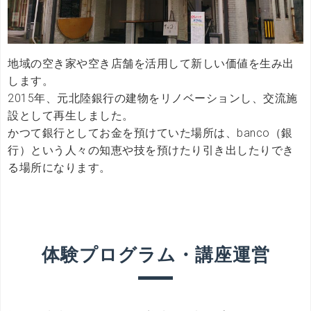
地域の空き家や空き店舗を活用して新しい価値を生み出
します。
2015年、元北陸銀行の建物をリノベーションし、交流施
設として再生しました。
かつて銀行としてお金を預けていた場所は、banco（銀
行）という人々の知恵や技を預けたり引き出したりでき
る場所になります。
体験プログラム・講座運営