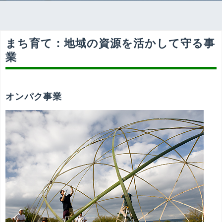
まち育て：地域の資源を活かして守る事
業
オンパク事業