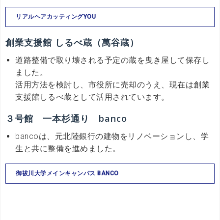
リアルヘアカッティングYOU
創業支援館 しるべ蔵（萬谷蔵）
道路整備で取り壊される予定の蔵を曳き屋して保存し
ました。
活用方法を検討し、市役所に売却のうえ、現在は創業
支援館しるべ蔵として活用されています。
３号館 一本杉通り banco
bancoは、元北陸銀行の建物をリノベーションし、学
生と共に整備を進めました。
御祓川大学メインキャンパス BANCO