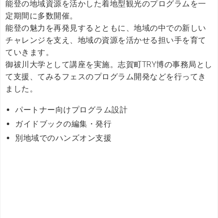
能登の地域資源を活かした着地型観光のプログラムを一
定期間に多数開催。
能登の魅力を再発見するとともに、地域の中での新しい
チャレンジを支え、地域の資源を活かせる担い手を育て
ていきます。
御祓川大学として講座を実施。志賀町TRY博の事務局とし
て支援、てみるフェスのプログラム開発などを行ってき
ました。
パートナー向けプログラム設計
ガイドブックの編集・発行
別地域でのハンズオン支援