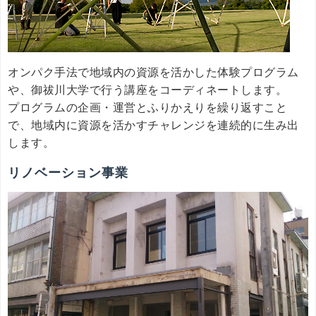
オンパク手法で地域内の資源を活かした体験プログラム
や、御祓川大学で行う講座をコーディネートします。
プログラムの企画・運営とふりかえりを繰り返すこと
で、地域内に資源を活かすチャレンジを連続的に生み出
します。
リノベーション事業