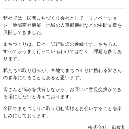
弊社では、民間まちづくり会社として、リノベーショ
ン、地域商社機能、地域の人事部機能などの中間支援を
展開してきました。
まちづくりは、日々、試行錯誤の連続です。もちろん、
すべてがうまく行っているわけではなく、課題も多くあ
ります。
私たちの取り組みが、各地でまちづくりに携わる皆さん
の参考になることもあると思います。
皆さんと悩みを共有しながら、お互いに意見交換ができ
る場にしたいと考えております。
全国でまちづくりに取り組む皆様とお会いすることを楽
しみにしております。
株式会社 御祓川