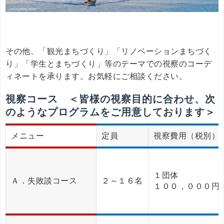
その他、「観光まちづくり」「リノベーションまちづく
り」「学生とまちづくり」等のテーマでの視察のコーデ
ィネートを承ります。お気軽にご相談ください。
視察コース ＜皆様の視察目的に合わせ、次
のようなプログラムをご用意しております＞
メニュー
定員
視察費用（税別）
１団体
Ａ．失敗談コース
２～１６名
１００，０００円