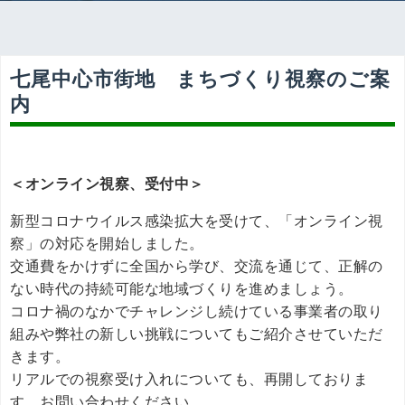
七尾中心市街地 まちづくり視察のご案
内
＜オンライン視察、受付中＞
新型コロナウイルス感染拡大を受けて、「オンライン視
察」の対応を開始しました。
交通費をかけずに全国から学び、交流を通じて、正解の
ない時代の持続可能な地域づくりを進めましょう。
コロナ禍のなかでチャレンジし続けている事業者の取り
組みや弊社の新しい挑戦についてもご紹介させていただ
きます。
リアルでの視察受け入れについても、再開しておりま
す。お問い合わせください。