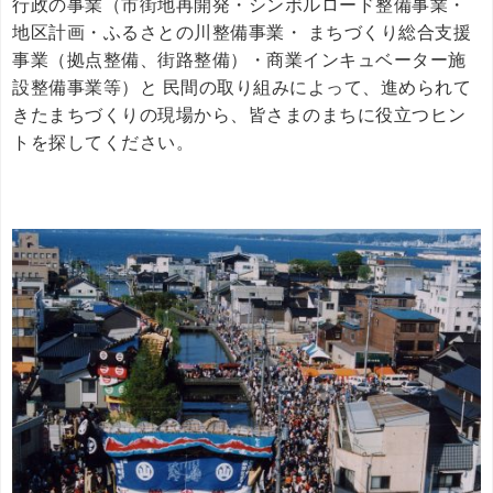
行政の事業（市街地再開発・シンボルロード整備事業・
地区計画・ふるさとの川整備事業・ まちづくり総合支援
事業（拠点整備、街路整備）・商業インキュベーター施
設整備事業等）と 民間の取り組みによって、進められて
きたまちづくりの現場から、皆さまのまちに役立つヒン
トを探してください。