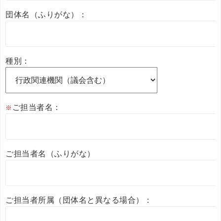
団体名（ふりがな）：
種別：
ご担当者名：
※
ご担当者名（ふりがな）
ご担当者所属（団体名と異なる場合）：