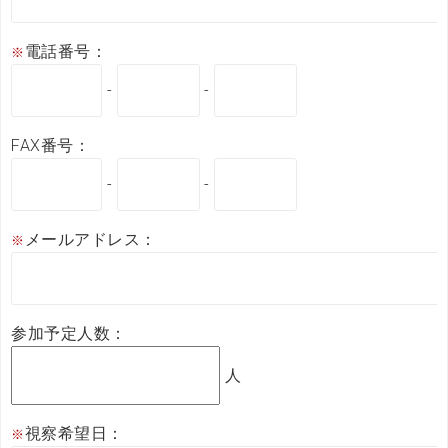
電話番号：
※
-
-
FAX番号：
-
-
メールアドレス：
※
参加予定人数：
人
視察希望日：
※