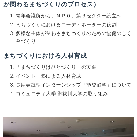
が関わるまちづくりのプロセス）
青年会議所から、ＮＰＯ、第３セクター設立へ
まちづくりにおけるコーディネーターの役割
多様な主体が関わるまちづくりのための協働のしく
みづくり
まちづくりにおける人材育成
「まちづくりはひとづくり」の実践
イベント・塾による人材育成
長期実践型インターンシップ「能登留学」について
コミュニティ大学 御祓川大学の取り組み