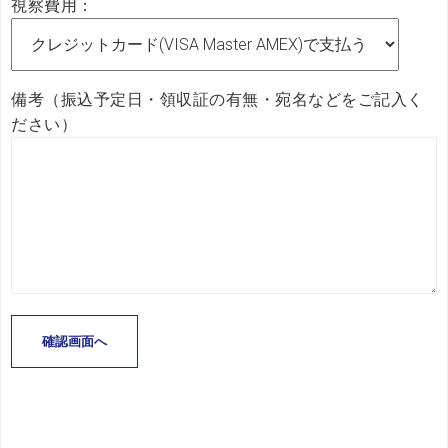
視察費用：
備考（振込予定日・領収証の有無・宛名などをご記入く
ださい）