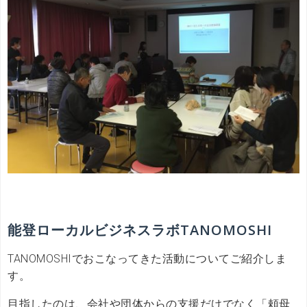
能登ローカルビジネスラボTANOMOSHI
TANOMOSHIでおこなってきた活動についてご紹介しま
す。
目指したのは、会社や団体からの支援だけでなく「頼母