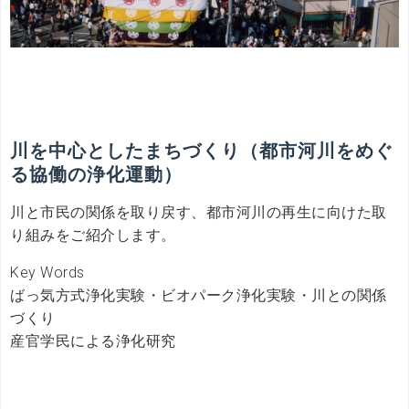
川を中心としたまちづくり（都市河川をめぐ
る協働の浄化運動）
川と市民の関係を取り戻す、都市河川の再生に向けた取
り組みをご紹介します。
Key Words
ばっ気方式浄化実験・ビオパーク浄化実験・川との関係
づくり
産官学民による浄化研究