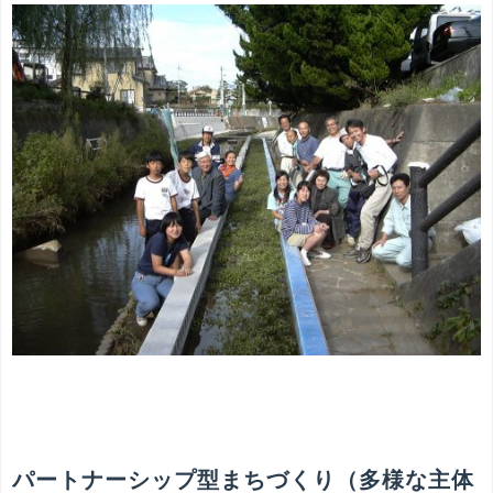
パートナーシップ型まちづくり（多様な主体