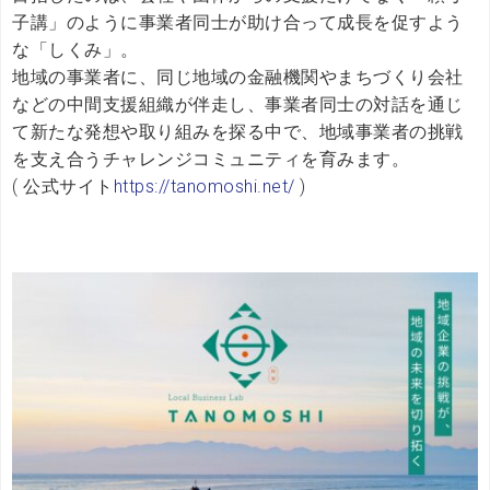
子講」のように事業者同士が助け合って成長を促すよう
な「しくみ」。
地域の事業者に、同じ地域の金融機関やまちづくり会社
などの中間支援組織が伴走し、事業者同士の対話を通じ
て新たな発想や取り組みを探る中で、地域事業者の挑戦
を支え合うチャレンジコミュニティを育みます。
( 公式サイト
https://tanomoshi.net/
)