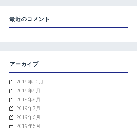
最近のコメント
アーカイブ
2019年10月
2019年9月
2019年8月
2019年7月
2019年6月
2019年5月