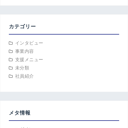
カテゴリー
インタビュー
事業内容
支援メニュー
未分類
社員紹介
メタ情報