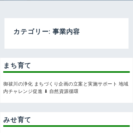
カテゴリー:
事業内容
まち育て
御祓川の浄化 まちづくり企画の立案と実施サポート 地域
内チャレンジ促進 ⬇ 自然資源循環
みせ育て