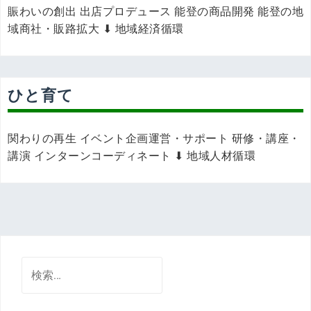
賑わいの創出 出店プロデュース 能登の商品開発 能登の地
域商社・販路拡大 ⬇ 地域経済循環
ひと育て
関わりの再生 イベント企画運営・サポート 研修・講座・
講演 インターンコーディネート ⬇ 地域人材循環
検
索: