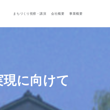
まちづくり視察・講演
会社概要
事業概要
実現に向けて