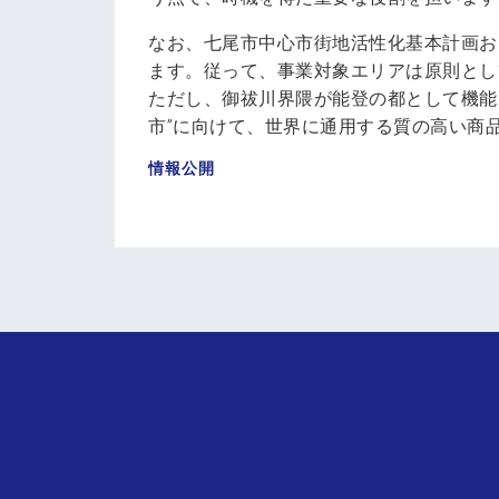
なお、七尾市中心市街地活性化基本計画お
ます。従って、事業対象エリアは原則とし
ただし、御祓川界隈が能登の都として機能
市”に向けて、世界に通用する質の高い商
情報公開