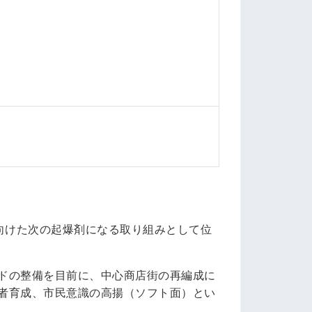
向けた次の起爆剤になる取り組みとして位
ドの整備を目前に、中心商店街の再編成に
者育成、市民意識の高揚（ソフト面）とい