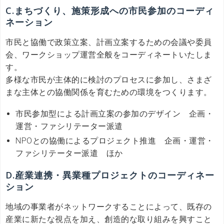
C.まちづくり、施策形成への市民参加のコーディ
ネーション
市民と協働で政策立案、計画立案するための会議や委員
会、ワークショップ運営全般をコーディネートいたしま
す。
多様な市民が主体的に検討のプロセスに参加し、さまざ
まな主体との協働関係を育むための環境をつくります。
市民参加型による計画立案の参加のデザイン 企画・
運営・ファシリテーター派遣
NPOとの協働によるプロジェクト推進 企画・運営・
ファシリテーター派遣 ほか
D.産業連携・異業種プロジェクトのコーディネー
ション
地域の事業者がネットワークすることによって、既存の
産業に新たな視点を加え、創造的な取り組みを興すこと