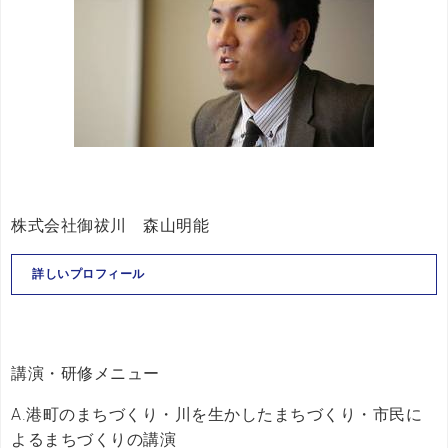
株式会社御祓川 森山明能
詳しいプロフィール
講演・研修メニュー
A.港町のまちづくり・川を生かしたまちづくり・市民に
よるまちづくりの講演