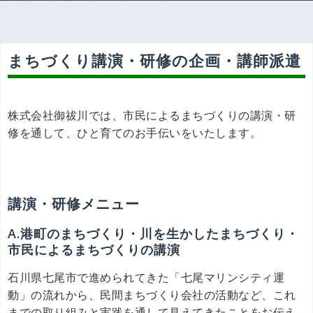
まちづくり講演・研修の企画・講師派遣
株式会社御祓川では、市民によるまちづくりの講演・研
修を通して、ひと育てのお手伝いをいたします。
講演・研修メニュー
A.港町のまちづくり・川を生かしたまちづくり・
市民によるまちづくりの講演
石川県七尾市で進められてきた「七尾マリンシティ運
動」の流れから、民間まちづくり会社の活動など、これ
までの取り組みと実践を通して見えてきたことをお伝え