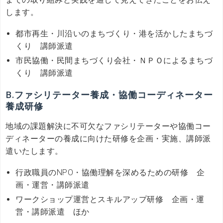
します。
都市再生・川沿いのまちづくり・港を活かしたまちづ
くり 講師派遣
市民協働・民間まちづくり会社・ＮＰＯによるまちづ
くり 講師派遣
B.ファシリテーター養成・協働コーディネーター
養成研修
地域の課題解決に不可欠なファシリテーターや協働コー
ディネーターの養成に向けた研修を企画・実施、講師派
遣いたします。
行政職員のNPO・協働理解を深めるための研修 企
画・運営・講師派遣
ワークショップ運営とスキルアップ研修 企画・運
営・講師派遣 ほか