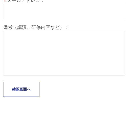
メールアドレス：
※
備考（講演、研修内容など）：