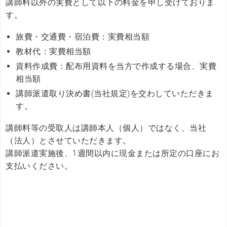
講師料以外の実費として以下の料金を申し受けておりま
す。
旅費・交通費・宿泊費：実費相当額
教材代：実費相当額
資料作成費：配布用資料を当方で作成する場合、実費
相当額
講師派遣取り決め書(当社規定)を交わしていただきま
す。
講師料等の受取人は講師本人（個人）ではなく、当社
（法人）とさせていただきます。
講師派遣実施後、1週間以内に現金または所定の口座にお
支払いください。