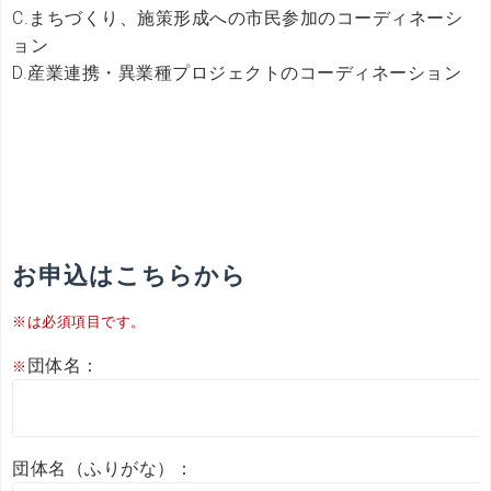
C.まちづくり、施策形成への市民参加のコーディネーシ
ョン
D.産業連携・異業種プロジェクトのコーディネーション
お申込はこちらから
※は必須項目です。
団体名：
※
団体名（ふりがな）：