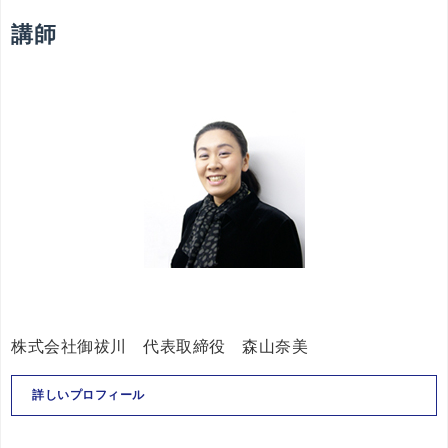
講師
株式会社御祓川 代表取締役 森山奈美
詳しいプロフィール