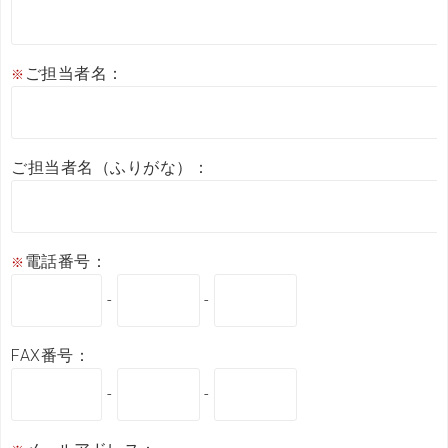
ご担当者名：
※
ご担当者名（ふりがな）：
電話番号：
※
-
-
FAX番号：
-
-