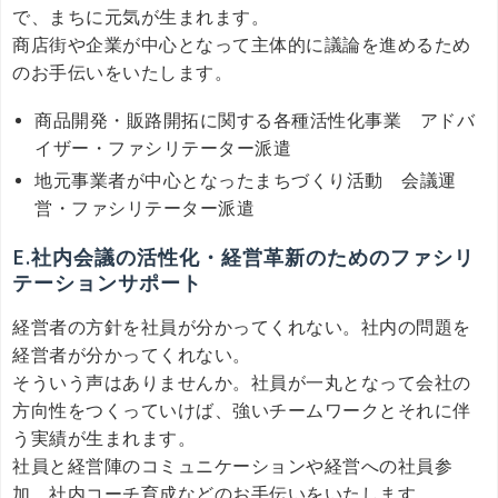
で、まちに元気が生まれます。
商店街や企業が中心となって主体的に議論を進めるため
のお手伝いをいたします。
商品開発・販路開拓に関する各種活性化事業 アドバ
イザー・ファシリテーター派遣
地元事業者が中心となったまちづくり活動 会議運
営・ファシリテーター派遣
E.社内会議の活性化・経営革新のためのファシリ
テーションサポート
経営者の方針を社員が分かってくれない。社内の問題を
経営者が分かってくれない。
そういう声はありませんか。社員が一丸となって会社の
方向性をつくっていけば、強いチームワークとそれに伴
う実績が生まれます。
社員と経営陣のコミュニケーションや経営への社員参
加、社内コーチ育成などのお手伝いをいたします。