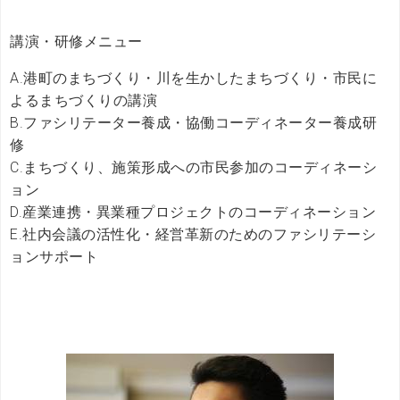
講演・研修メニュー
A.港町のまちづくり・川を生かしたまちづくり・市民に
よるまちづくりの講演
B.ファシリテーター養成・協働コーディネーター養成研
修
C.まちづくり、施策形成への市民参加のコーディネーシ
ョン
D.産業連携・異業種プロジェクトのコーディネーション
E.社内会議の活性化・経営革新のためのファシリテーシ
ョンサポート