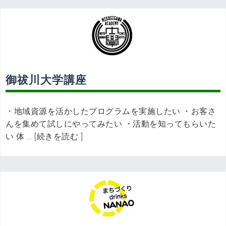
御祓川大学講座
・地域資源を活かしたプログラムを実施したい ・お客さ
んを集めて試しにやってみたい ・活動を知ってもらいた
い 体 … [続きを読む ]