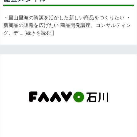
・里山里海の資源を活かした新しい商品をつくりたい ・
新商品の販路を広げたい 商品開発講座、コンサルティン
グ、デ … [続きを読む ]