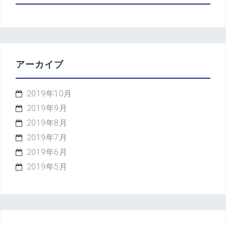
アーカイブ
2019年10月
2019年9月
2019年8月
2019年7月
2019年6月
2019年5月