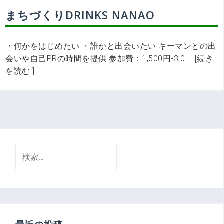
まちづくりDRINKS NANAO
・何かをはじめたい ・誰かと出会いたい キーマンとの出
会いや自己PRの時間を提供 参加費：1,500円-3,0 … [続き
を読む ]
検
索: