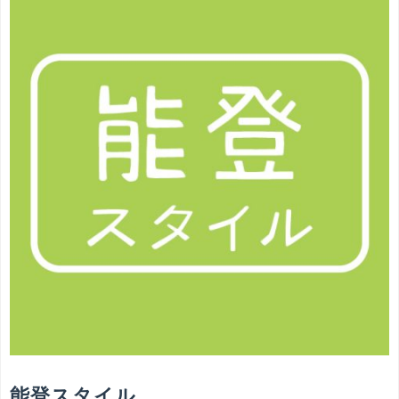
能登スタイル