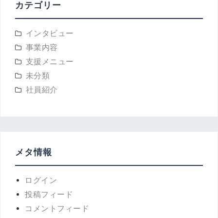
カテゴリー
インタビュー
事業内容
支援メニュー
未分類
社員紹介
メタ情報
ログイン
投稿フィード
コメントフィード