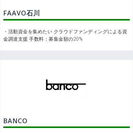
FAAVO石川
・活動資金を集めたい クラウドファンディングによる資
金調達支援 手数料：募集金額の20%
BANCO