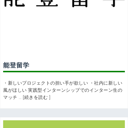
能登留学
・新しいプロジェクトの担い手が欲しい ・社内に新しい
風がほしい 実践型インターンシップでのインターン生の
マッチ … [続きを読む ]