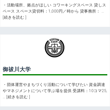
・活動場所、拠点がほしい コワーキングスペース 貸しス
ペース スペース貸切料：1,000円／時から 貸事務所： …
[続きを読む ]
御祓川大学
・団体運営やまちづくり活動について学びたい 資金調達
やマネジメントについて学ぶ場を提供 受講料：10コマ25,
… [続きを読む ]