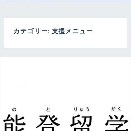
カテゴリー:
支援メニュー