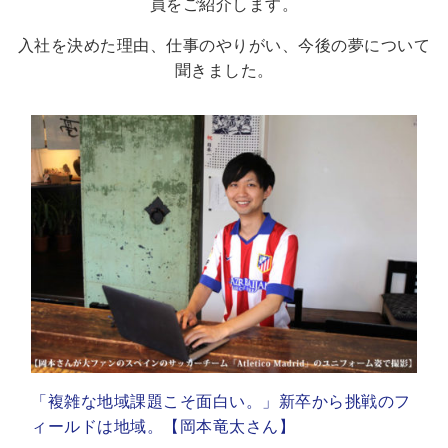
員をご紹介します。
入社を決めた理由、仕事のやりがい、今後の夢について
聞きました。
「複雑な地域課題こそ面白い。」新卒から挑戦のフ
ィールドは地域。【岡本竜太さん】