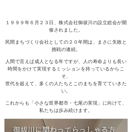
１９９９年６月２３日、株式会社御祓川の設立総会が開
催されました。
民間まちづくり会社としての２０年間は、まさに失敗と
挑戦の連続。
人間で言えば成人となる年ですが、人の寿命よりも長い
時間をかけて実現するミッションを持っているからこ
そ、
世代を超えて、多くの人たちとこのまちを育てていきた
い。
これからも「小さな世界都市・七尾の実現」に向けて、
私たちは歩み続けます。