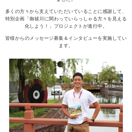
多くの方々から支えていただいていることに感謝して、
特別企画「御祓川に関わっていらっしゃる方々を見える
化しよう！」プロジェクトが進行中。
皆様からのメッセージ募集＆インタビューを実施してい
ます。