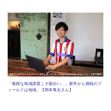
「複雑な地域課題こそ面白い。」新卒から挑戦のフ
ィールドは地域。【岡本竜太さん】