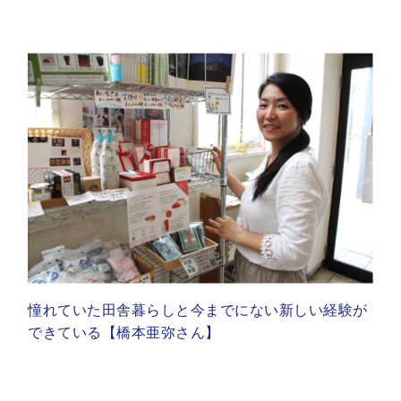
憧れていた田舎暮らしと今までにない新しい経験が
できている【橋本亜弥さん】