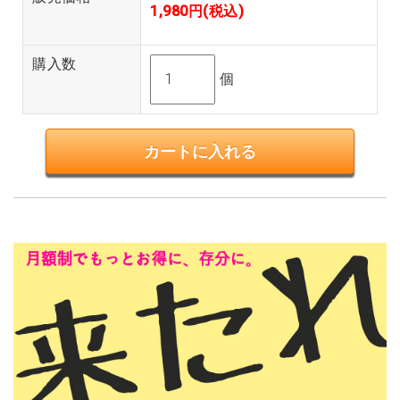
1,980円(税込)
購入数
個