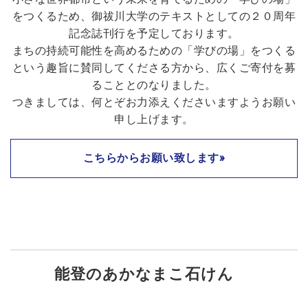
をつくるため、御祓川大学のテキストとしての２０周年
記念誌刊行を予定しております。
まちの持続可能性を高めるための「学びの場」をつくる
という趣旨に賛同してくださる方から、広くご寄付を募
ることとのなりました。
つきましては、何とぞお力添えくださいますようお願い
申し上げます。
こちらからお願い致します»
能登のあかなまこ石けん