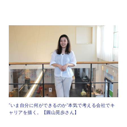
”いま自分に何ができるのか”本気で考える会社でキ
ャリアを描く。【圓山晃歩さん】