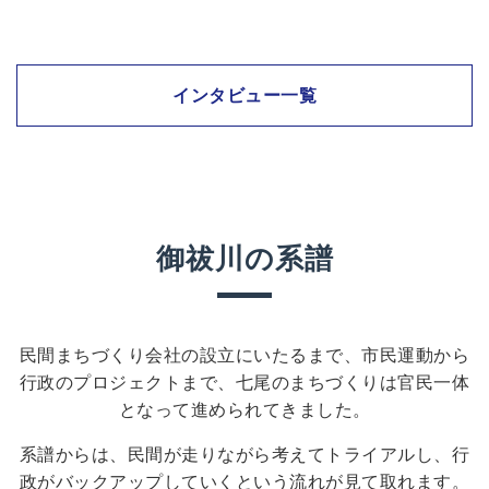
インタビュー一覧
御祓川の系譜
民間まちづくり会社の設立にいたるまで、市民運動から
行政のプロジェクトまで、七尾のまちづくりは官民一体
となって進められてきました。
系譜からは、民間が走りながら考えてトライアルし、行
政がバックアップしていくという流れが見て取れます。