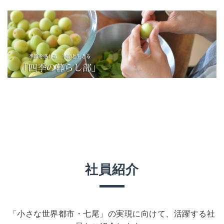
社員紹介
「小さな世界都市・七尾」の実現に向けて、活躍する社