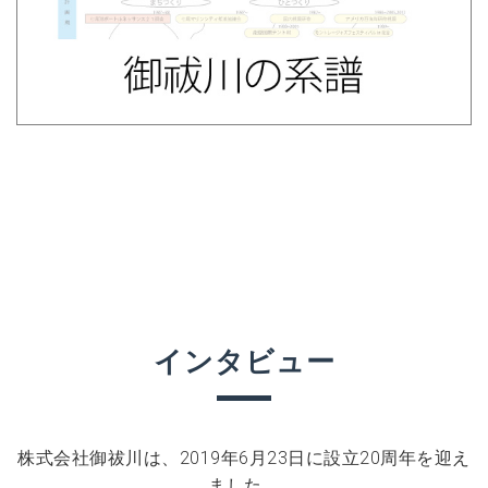
インタビュー
株式会社御祓川は、2019年6月23日に設立20周年を迎え
ました。