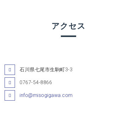
アクセス
石川県七尾市生駒町3-3
0767-54-8866
info@misogigawa.com