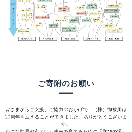
ご寄附のお願い
皆さまからご支援、ご協力のおかげで、（株）御祓川は
20周年を迎えることができました。ありがとうございま
す。
小さな世界都市という未来を育てるための「学びの場」