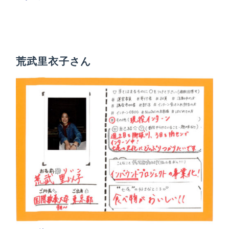
荒武里衣子さん