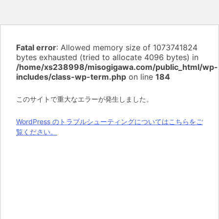
Fatal error
: Allowed memory size of 1073741824
bytes exhausted (tried to allocate 4096 bytes) in
/home/xs238998/misogigawa.com/public_html/wp-
includes/class-wp-term.php
on line
184
このサイトで重大なエラーが発生しました。
WordPress のトラブルシューティングについてはこちらをご
覧ください。