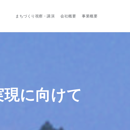
まちづくり視察・講演
会社概要
事業概要
実現に向けて