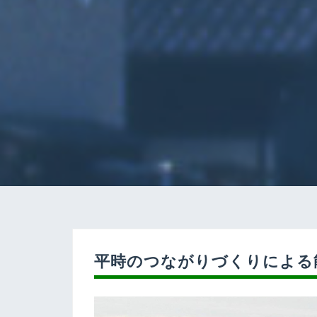
平時のつながりづくりによる