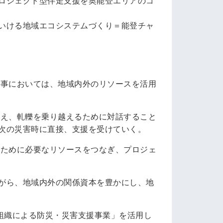
ロジェクト型伴走支援を奥能登エリアのコ
いける地域エコシステムづくり＝能登チャ
有事においては、地域内外のリソースを活用
伝え、軋轢を乗り越えるために対話すること
次の災害時に直接、支援を受けていく。
るために必要なリソースをつなぎ、プロジェ
がら、地域内外の関係資本を豊かにし、地
援組織による防災・災害支援事業」を活用し