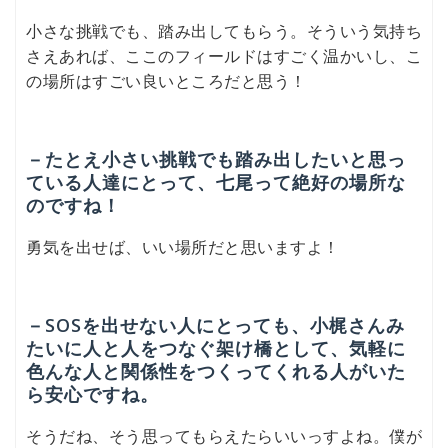
小さな挑戦でも、踏み出してもらう。そういう気持ち
さえあれば、ここのフィールドはすごく温かいし、こ
の場所はすごい良いところだと思う！
－たとえ小さい挑戦でも踏み出したいと思っ
ている人達にとって、七尾って絶好の場所な
のですね！
勇気を出せば、いい場所だと思いますよ！
－SOSを出せない人にとっても、小梶さんみ
たいに人と人をつなぐ架け橋として、気軽に
色んな人と関係性をつくってくれる人がいた
ら安心ですね。
そうだね、そう思ってもらえたらいいっすよね。僕が