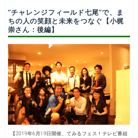
”チャレンジフィールド七尾”で、ま
ちの人の笑顔と未来をつなぐ【小梶
崇さん：後編】
【2019年6月19日開催、てみるフェス！テレビ番組