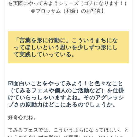
を実際にやってみようシリーズ（ゴチになります！）
＠ブロッサム（和倉）のお写真】
「言葉を形に行動に」こういうまちにな
ってほしいという思いを少しずつ形にし
て実践していっている。
☑面白いことをやってみよう！と色々なこと
（てみるフェスや個人のご活動など）を仕掛
けていらっしゃいますよね。そのアグレッシ
ブさの原動力はどこにあるのでしょうか。
好奇心だね。
てみるフェスでは、こういうまちになってほしい、と