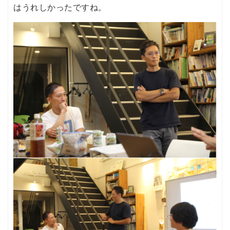
はうれしかったですね。