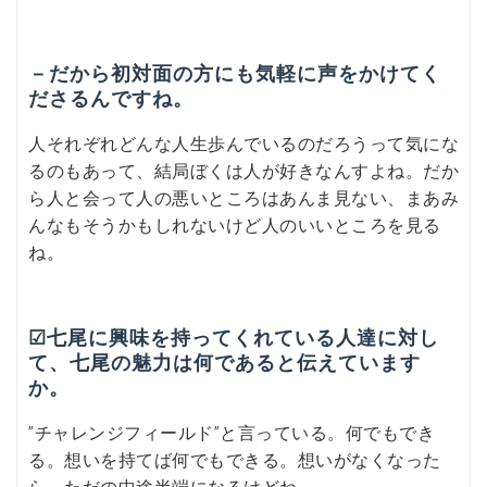
－だから初対面の方にも気軽に声をかけてく
ださるんですね。
人それぞれどんな人生歩んでいるのだろうって気にな
るのもあって、結局ぼくは人が好きなんすよね。だか
ら人と会って人の悪いところはあんま見ない、まあみ
んなもそうかもしれないけど人のいいところを見る
ね。
☑七尾に興味を持ってくれている人達に対し
て、七尾の魅力は何であると伝えています
か。
”チャレンジフィールド”と言っている。何でもでき
る。想いを持てば何でもできる。想いがなくなった