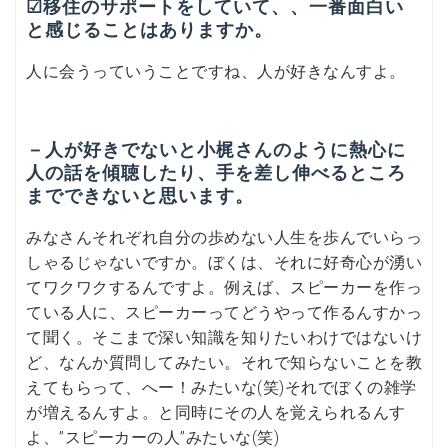
☑移住のサポートをしていて、、一番面白い
と感じることはありますか。
人に会うっていうことですね、人が好きなんすよ。
－人が好きでないと小梶さんのように熱心に
人の話を傾聴したり、手を差し伸べるところ
までできないと思います。
みなさんそれぞれ自分の歩めない人生を歩んでいらっ
しゃるじゃないですか。ぼくは、それに好奇心が湧い
てワクワクするんですよ。例えば、スピーカーを作っ
ている人に、スピーカーってどうやって作るんすかっ
て聞く。そこまで深い知識を知りたいわけではないけ
ど、なんか質問してみたい。それで知らないことを教
えてもらって、へー！みたいな(笑)それでぼくの雑学
が増えるんすよ。と同時にその人を覚えられるんす
よ、”スピーカーの人”みたいな(笑)