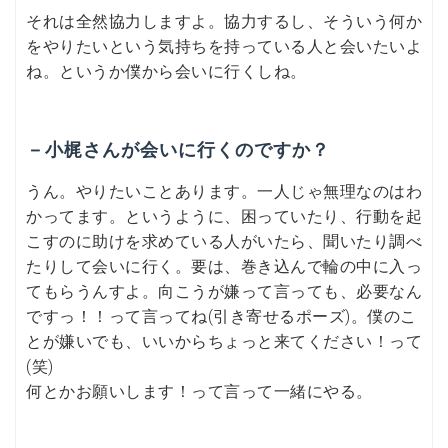
それは全然協力しますよ。協力するし、そういう何か
をやりたいという気持ちを持っている人と会いたいよ
ね。というか僕から会いに行くしね。
－小梶さんが会いに行くのですか？
うん。やりたいことあります。一人じゃ無理なのはわ
かってます。というように、困っていたり、行動を起
こすのに助けを求めている人がいたら、聞いたり調べ
たりして会いに行く。要は、巻き込んで輪の中に入っ
てもらうんすよ。向こうが嫌って言っても、必要なん
ですっ！！って言ってね(引き寄せるポーズ)。僕のこ
とが嫌いでも、いいからちょっと来てください！って
(笑)
何とかお願いします！って言って一緒にやる。