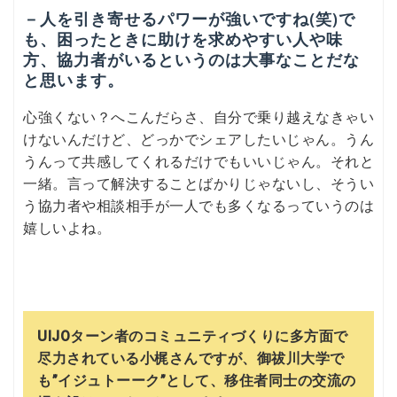
－人を引き寄せるパワーが強いですね(笑)で
も、困ったときに助けを求めやすい人や味
方、協力者がいるというのは大事なことだな
と思います。
心強くない？へこんだらさ、自分で乗り越えなきゃい
けないんだけど、どっかでシェアしたいじゃん。うん
うんって共感してくれるだけでもいいじゃん。それと
一緒。言って解決することばかりじゃないし、そうい
う協力者や相談相手が一人でも多くなるっていうのは
嬉しいよね。
UIJOターン者のコミュニティづくりに多方面で
尽力されている小梶さんですが、御祓川大学で
も”イジュトーーク”として、移住者同士の交流の