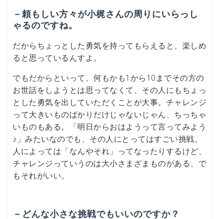
－頼もしい方々が小梶さんの周りにいらっし
ゃるのですね。
だからちょっとした勇気を持ってもらえると、楽しめ
ると思っているんすよ。
でもだからといって、何もかも1から10までその方の
お世話をしようとは思ってなくて、その人にもちょっ
とした勇気を出していただくことが大事。チャレンジ
って大きいものばかりだけじゃないじゃん、ちっちゃ
いものもある。「明日からおはようって言ってみよう
♪」みたいなのでも、その人にとってはすごい挑戦。
人によっては「なんやそれ」ってなったりするけど、
チャレンジっていうのは大小さまざまものがある、で
もそれがいい。
－どんな小さな挑戦でもいいのですか？