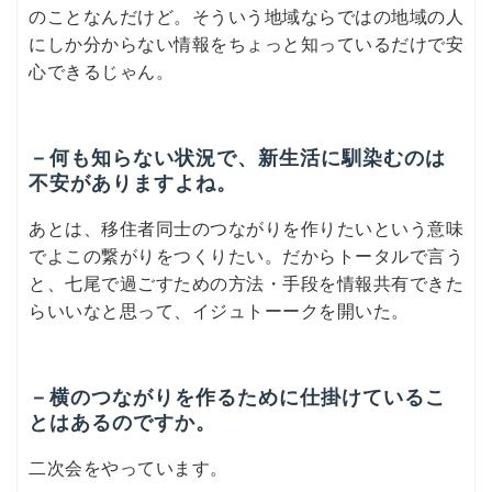
のことなんだけど。そういう地域ならではの地域の人
にしか分からない情報をちょっと知っているだけで安
心できるじゃん。
－何も知らない状況で、新生活に馴染むのは
不安がありますよね。
あとは、移住者同士のつながりを作りたいという意味
でよこの繋がりをつくりたい。だからトータルで言う
と、七尾で過ごすための方法・手段を情報共有できた
らいいなと思って、イジュトーークを開いた。
－横のつながりを作るために仕掛けているこ
とはあるのですか。
二次会をやっています。