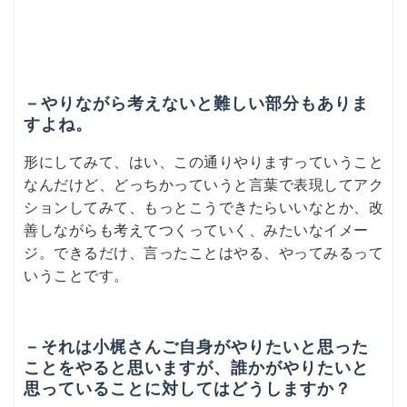
－やりながら考えないと難しい部分もありま
すよね。
形にしてみて、はい、この通りやりますっていうこと
なんだけど、どっちかっていうと言葉で表現してアク
ションしてみて、もっとこうできたらいいなとか、改
善しながらも考えてつくっていく、みたいなイメー
ジ。できるだけ、言ったことはやる、やってみるって
いうことです。
－それは小梶さんご自身がやりたいと思った
ことをやると思いますが、誰かがやりたいと
思っていることに対してはどうしますか？