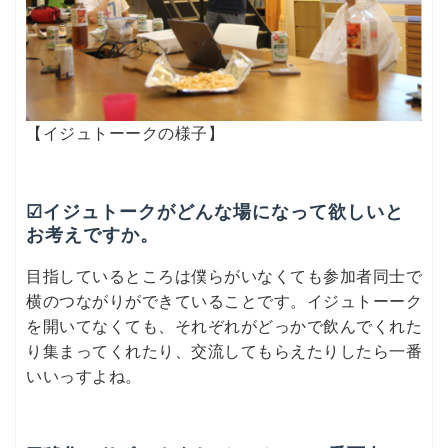
【イジュトーークの様子】
☑イジュトークがどんな場になって欲しいと
お考えですか。
目指しているところは僕らがいなくても参加者同士で
横のつながりができていることです。イジュトーーク
を開いてなくても、それぞれがどっかで飲んでくれた
り集まってくれたり、交流してもらえたりしたら一番
いいっすよね。