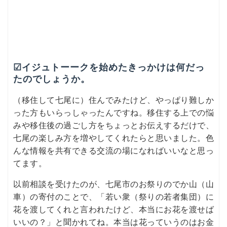
☑イジュトーークを始めたきっかけは何だっ
たのでしょうか。
（移住して七尾に）住んでみたけど、やっぱり難しか
った方もいらっしゃったんですね。移住する上での悩
みや移住後の過ごし方をちょっとお伝えするだけで、
七尾の楽しみ方を増やしてくれたらと思いました。色
んな情報を共有できる交流の場になればいいなと思っ
てます。
以前相談を受けたのが、七尾市のお祭りのでか山（山
車）の寄付のことで、「若い衆（祭りの若者集団）に
花を渡してくれと言われたけど、本当にお花を渡せば
いいの？」と聞かれてね。本当は花っていうのはお金