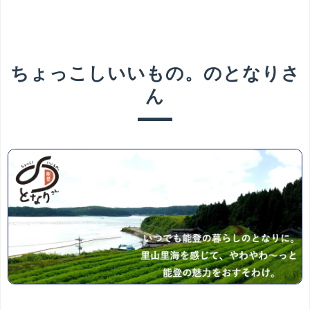
ちょっこしいいもの。のとなりさ
ん