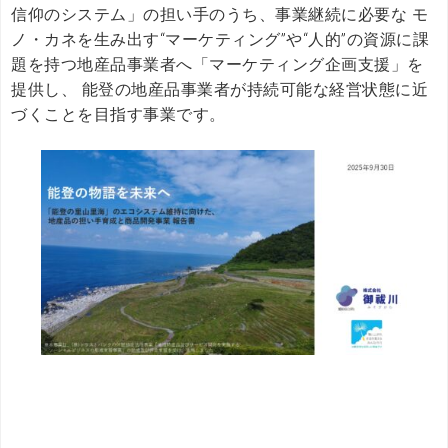
信仰のシステム」の担い手のうち、事業継続に必要な モ
ノ・カネを生み出す“マーケティング”や“人的”の資源に課
題を持つ地産品事業者へ「マーケティング企画支援」を
提供し、 能登の地産品事業者が持続可能な経営状態に近
づくことを目指す事業です。